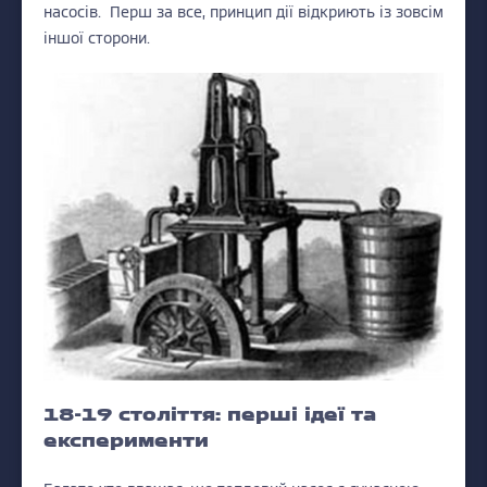
насосів. Перш за все, принцип дії відкриють із зовсім
іншої сторони.
18-19 століття: перші ідеї та
експерименти