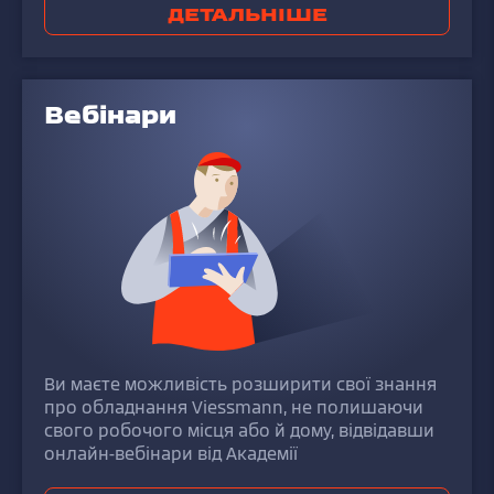
ДЕТАЛЬНІШЕ
Вебінари
Ви маєте можливість розширити свої знання
про
обладнання Viessmann, не полишаючи
свого робочого місця або й дому, відвідавши
онлайн-вебінари від Академії