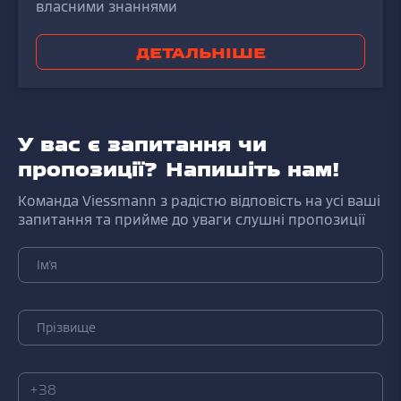
власними знаннями
ДЕТАЛЬНІШЕ
У вас є запитання чи
пропозиції? Напишіть нам!
Команда Viessmann з радістю відповість на усі ваші
запитання та прийме до уваги слушні пропозиції
+38