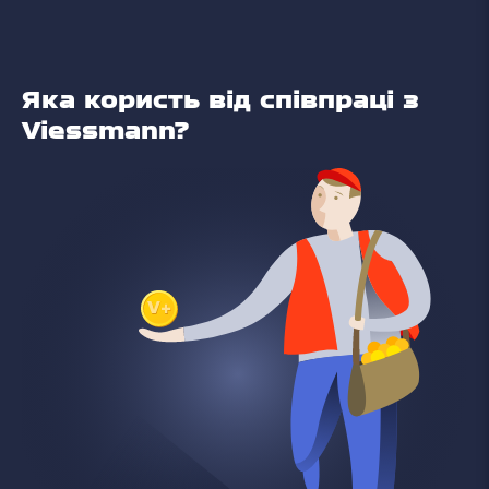
Яка користь від співпраці з
Viessmann?