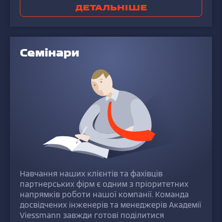
ДЕТАЛЬНІШЕ
Семінари
Навчання наших клієнтів та фахівців
партнерських фірм є одним з пріоритетних
напрямків роботи нашої компанії. Команда
досвідчених інженерів та менеджерів Академії
Viessmann завжди готові поділитися