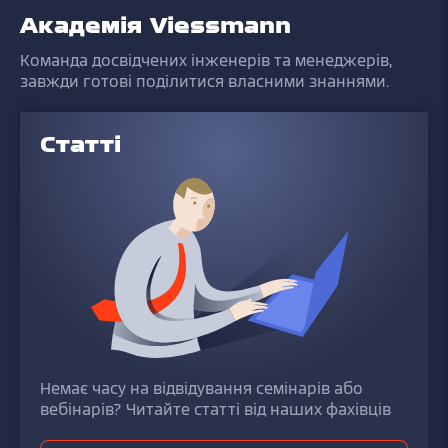
Академія Viessmann
Команда досвідчених інженерів та менеджерів,
завжди готові поділитися власними знаннями.
Статті
Немає часу на відвідування семінарів або
вебінарів? Читайте статті від наших фахівців