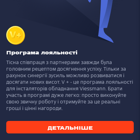
Програма лояльності
Тісна співпраця з партнерами завжди була
головним рецептом досягнення успіху. Тільки за
рахунок синергії зусиль можливо розвиватися і
досягати нових висот. V + - це програма лояльності
для інсталяторів обладнання Viessmann. Брати
участь в програмі дуже легко: просто виконуйте
свою звичну роботу і отримуйте за це реальні
гроші і цінні нагороди.
ДЕТАЛЬНІШЕ