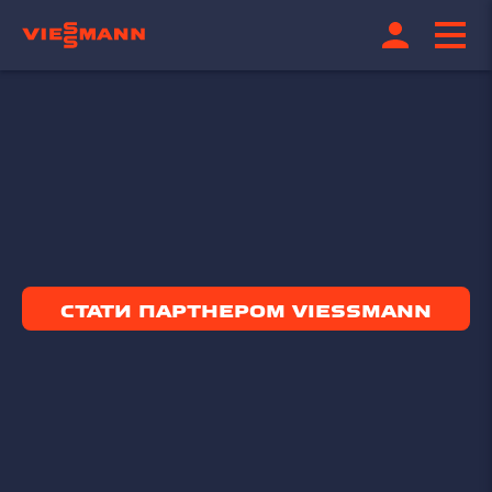
СТАТИ ПАРТНЕРОМ VIESSMANN